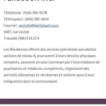
Téléphone : (506) 395-9178
Télécopieur : (506) 395-2624
Courriel :
reslinfe@bellaliant.com
4287, rue Levine
Tracadie (NB) E1X 1C4
Les Résidences offrent des services spécialisés aux adultes
autistes de niveau 4, pourvoient à leurs besoins physiques
complets, assurent un suivi continuel par l’intermédiaire de
psychiatres et médecins compétents, organisent des
activités éducatives et récréatives et veillent aussi à leur
intégration dans la communauté.