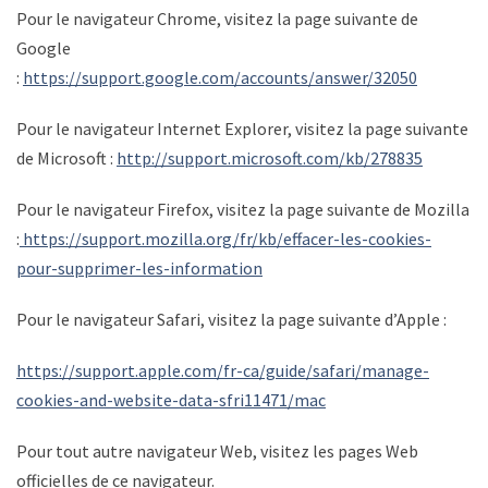
Pour le navigateur Chrome, visitez la page suivante de
Google
:
https://support.google.com/accounts/answer/32050
Pour le navigateur Internet Explorer, visitez la page suivante
de Microsoft :
http://support.microsoft.com/kb/278835
Pour le navigateur Firefox, visitez la page suivante de Mozilla
:
https://support.mozilla.org/fr/kb/effacer-les-cookies-
pour-supprimer-les-information
Pour le navigateur Safari, visitez la page suivante d’Apple :
https://support.apple.com/fr-ca/guide/safari/manage-
cookies-and-website-data-sfri11471/mac
Pour tout autre navigateur Web, visitez les pages Web
officielles de ce navigateur.