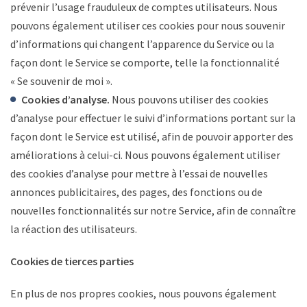
prévenir l’usage frauduleux de comptes utilisateurs. Nous
pouvons également utiliser ces cookies pour nous souvenir
d’informations qui changent l’apparence du Service ou la
façon dont le Service se comporte, telle la fonctionnalité
« Se souvenir de moi ».
Cookies d’analyse.
Nous pouvons utiliser des cookies
d’analyse pour effectuer le suivi d’informations portant sur la
façon dont le Service est utilisé, afin de pouvoir apporter des
améliorations à celui-ci. Nous pouvons également utiliser
des cookies d’analyse pour mettre à l’essai de nouvelles
annonces publicitaires, des pages, des fonctions ou de
nouvelles fonctionnalités sur notre Service, afin de connaître
la réaction des utilisateurs.
Cookies de tierces parties
En plus de nos propres cookies, nous pouvons également