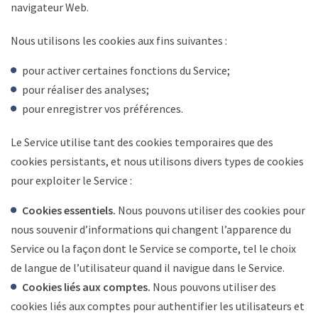
navigateur Web.
Nous utilisons les cookies aux fins suivantes :
pour activer certaines fonctions du Service;
pour réaliser des analyses;
pour enregistrer vos préférences.
Le Service utilise tant des cookies temporaires que des
cookies persistants, et nous utilisons divers types de cookies
pour exploiter le Service :
Cookies essentiels.
Nous pouvons utiliser des cookies pour
nous souvenir d’informations qui changent l’apparence du
Service ou la façon dont le Service se comporte, tel le choix
de langue de l’utilisateur quand il navigue dans le Service.
Cookies liés aux comptes.
Nous pouvons utiliser des
cookies liés aux comptes pour authentifier les utilisateurs et