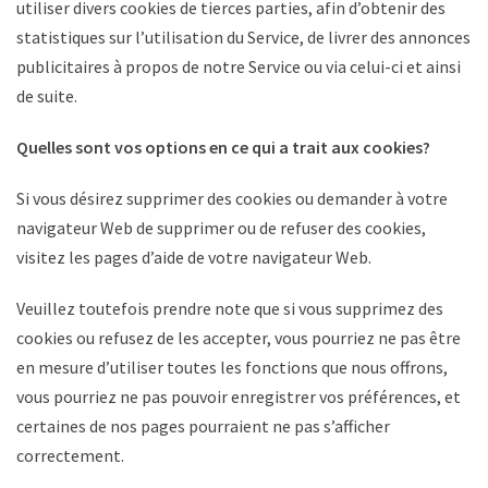
utiliser divers cookies de tierces parties, afin d’obtenir des
statistiques sur l’utilisation du Service, de livrer des annonces
publicitaires à propos de notre Service ou via celui-ci et ainsi
de suite.
Quelles sont vos options en ce qui a trait aux cookies?
Si vous désirez supprimer des cookies ou demander à votre
navigateur Web de supprimer ou de refuser des cookies,
visitez les pages d’aide de votre navigateur Web.
Veuillez toutefois prendre note que si vous supprimez des
cookies ou refusez de les accepter, vous pourriez ne pas être
en mesure d’utiliser toutes les fonctions que nous offrons,
vous pourriez ne pas pouvoir enregistrer vos préférences, et
certaines de nos pages pourraient ne pas s’afficher
correctement.