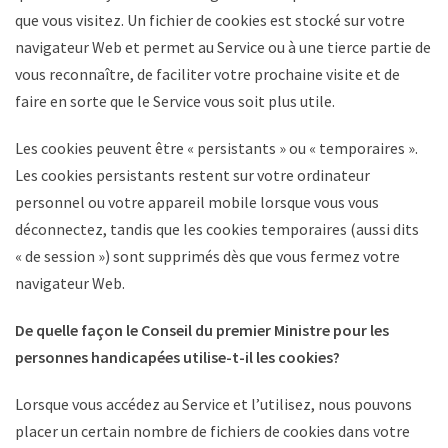
que vous visitez. Un fichier de cookies est stocké sur votre
navigateur Web et permet au Service ou à une tierce partie de
vous reconnaître, de faciliter votre prochaine visite et de
faire en sorte que le Service vous soit plus utile.
Les cookies peuvent être « persistants » ou « temporaires ».
Les cookies persistants restent sur votre ordinateur
personnel ou votre appareil mobile lorsque vous vous
déconnectez, tandis que les cookies temporaires (aussi dits
« de session ») sont supprimés dès que vous fermez votre
navigateur Web.
De quelle façon le Conseil du premier Ministre pour les
personnes handicapées utilise-t-il les cookies?
Lorsque vous accédez au Service et l’utilisez, nous pouvons
placer un certain nombre de fichiers de cookies dans votre