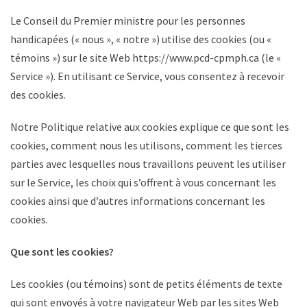
Le Conseil du Premier ministre pour les personnes
handicapées (« nous », « notre ») utilise des cookies (ou «
témoins ») sur le site Web https://www.pcd-cpmph.ca
(le «
Service »). En utilisant ce Service, vous consentez à recevoir
des cookies.
Notre Politique relative aux cookies explique ce que sont les
cookies, comment nous les utilisons, comment les tierces
parties avec lesquelles nous travaillons peuvent les utiliser
sur le Service, les choix qui s’offrent à vous concernant les
cookies ainsi que d’autres informations concernant les
cookies.
Que sont les cookies?
Les cookies (ou témoins) sont de petits éléments de texte
qui sont envoyés à votre navigateur Web par les sites Web