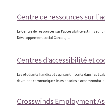
Centre de ressources sur l’ac
Le Centre de ressources sur l’accessibilité est mis sur p
Développement social Canada,…
Centres d’accessibilité et 
Les étudiants handicapés qui sont inscrits dans les ét
devraient communiquer leurs besoins d’accommodati
Crosswinds Employment As