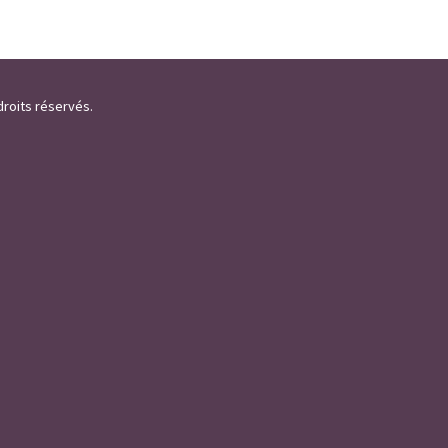
droits réservés.