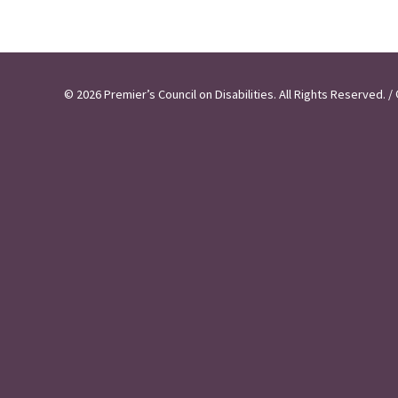
© 2026 Premier’s Council on Disabilities. All Rights Reserved.