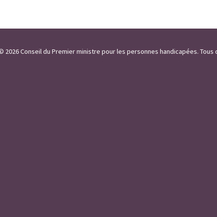
 / © 2026 Conseil du Premier ministre pour les personnes handicapées. Tous 